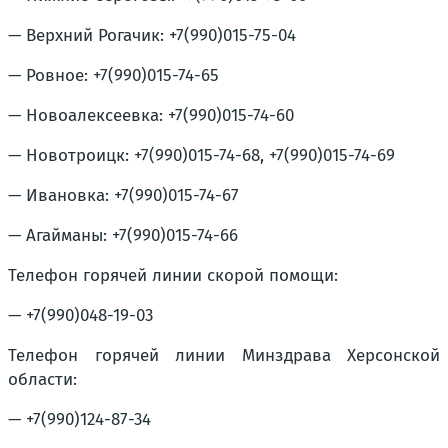
— Верхний Рогачик: +7(990)015-75-04
— Ровное: +7(990)015-74-65
— Новоалексеевка: +7(990)015-74-60
— Новотроицк: +7(990)015-74-68, +7(990)015-74-69
— Ивановка: +7(990)015-74-67
— Агайманы: +7(990)015-74-66
Телефон горячей линии скорой помощи:
— +7(990)048-19-03
Телефон горячей линии Минздрава Херсонской
области:
— +7(990)124-87-34