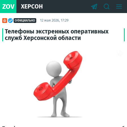
ZOV
ХЕРСОН
12 мая 2026, 17:29
ОФИЦИАЛЬНО
Телефоны экстренных оперативных
служб Херсонской области