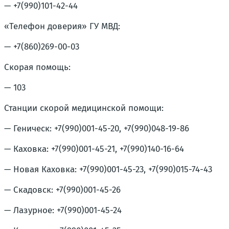
— +7(990)101-42-44
«Телефон доверия» ГУ МВД:
— +7(860)269-00-03
Скорая помощь:
— 103
Станции скорой медицинской помощи:
— Геническ: +7(990)001-45-20, +7(990)048-19-86
— Каховка: +7(990)001-45-21, +7(990)140-16-64
— Новая Каховка: +7(990)001-45-23, +7(990)015-74-43
— Скадовск: +7(990)001-45-26
— Лазурное: +7(990)001-45-24