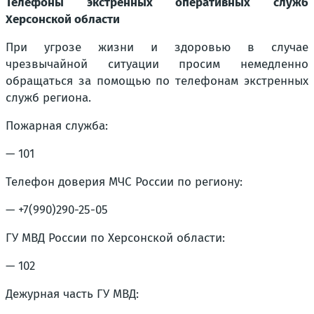
Телефоны экстренных оперативных служб
Херсонской области
При угрозе жизни и здоровью в случае
чрезвычайной ситуации просим немедленно
обращаться за помощью по телефонам экстренных
служб региона.
Пожарная служба:
— 101
Телефон доверия МЧС России по региону:
— +7(990)290-25-05
ГУ МВД России по Херсонской области:
— 102
Дежурная часть ГУ МВД: