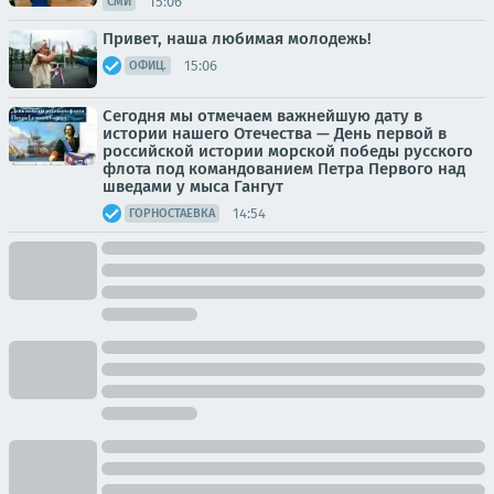
15:06
СМИ
Привет, наша любимая молодежь!
15:06
ОФИЦ.
Сегодня мы отмечаем важнейшую дату в
истории нашего Отечества — День первой в
российской истории морской победы русского
флота под командованием Петра Первого над
шведами у мыса Гангут
14:54
ГОРНОСТАЕВКА