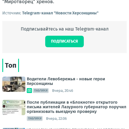
"Миротворец" хренов.
Источник:
Telegram-канал "Новости Херсонщины"
Подписывайтесь на наш Telegram-канал
ПОДПИСАТЬСЯ
Топ
Водители Левобережья - новые герои
Херсонщины
Вчера, 20:46
ПАБЛИКИ
После публикации в «Блокноте» открытого
письма жителей Лазурного губернатор поручил
организовать выездную проверку
Вчера, 22:06
ПАБЛИКИ