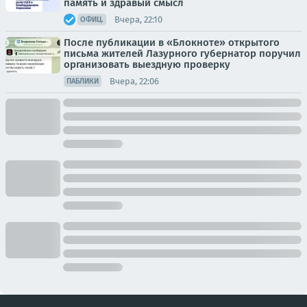
память и здравый смысл
Вчера, 22:10
ОФИЦ.
После публикации в «Блокноте» открытого
письма жителей Лазурного губернатор поручил
организовать выездную проверку
Вчера, 22:06
ПАБЛИКИ