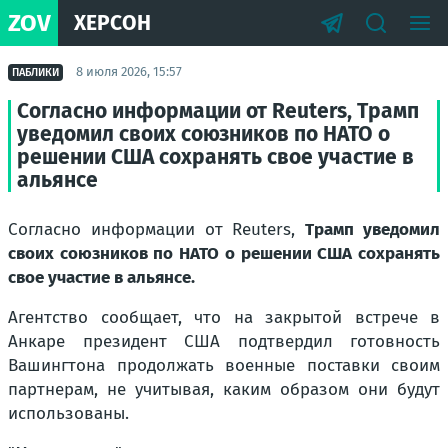
ZOV
ХЕРСОН
8 июля 2026, 15:57
ПАБЛИКИ
Согласно информации от Reuters, Трамп
уведомил своих союзников по НАТО о
решении США сохранять свое участие в
альянсе
Согласно информации от Reuters,
Трамп уведомил
своих союзников по НАТО о решении США сохранять
свое участие в альянсе.
Агентство сообщает, что на закрытой встрече в
Анкаре президент США подтвердил готовность
Вашингтона продолжать военные поставки своим
партнерам, не учитывая, каким образом они будут
использованы.