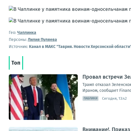
Гео:
Чаплинка
Персоны:
Лилия Пуляева
Источник:
Канал в МАКС "Таврия. Новости Херсонской области
Топ
Провал встречи Зе
Трамп отказал Зеленском
Ираном, сообщает Financ
Сегодня, 13:42
ПАБЛИКИ
Внимание!. Приказ 