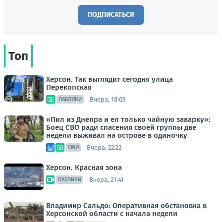
ПОДПИСАТЬСЯ
Топ
Херсон. Так выглядит сегодня улица
Перекопская
Вчера, 18:03
ПАБЛИКИ
«Пил из Днепра и ел только чайную заварку»:
Боец СВО ради спасения своей группы две
недели выживал на острове в одиночку
Вчера, 22:22
СМИ
Херсон. Красная зона
Вчера, 21:41
ПАБЛИКИ
Владимир Сальдо: Оперативная обстановка в
Херсонской области с начала недели