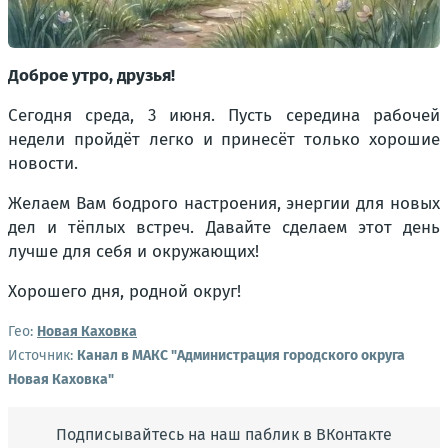
Доброе утро, друзья!
Сегодня среда, 3 июня. Пусть середина рабочей
недели пройдёт легко и принесёт только хорошие
новости.
Желаем Вам бодрого настроения, энергии для новых
дел и тёплых встреч. Давайте сделаем этот день
лучше для себя и окружающих!
Хорошего дня, родной округ!
Гео:
Новая Каховка
Источник:
Канал в МАКС "Администрация городского округа
Новая Каховка"
Подписывайтесь на наш паблик в ВКонтакте