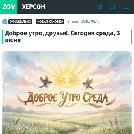
ZOV
ХЕРСОН
3 июня 2026, 08:15
ОФИЦИАЛЬНО
НОВАЯ КАХОВКА
Доброе утро, друзья!. Сегодня среда, 3
июня