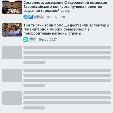
Состоялось заседание Федеральной комиссии
Всероссийского конкурса лучших проектов
создания городской среды
Вчера, 21:30
ОФИЦ.
Три тысячи тонн помощи доставили волонтёры
гуманитарной миссии Севастополя в
прифронтовые регионы страны
Вчера, 21:27
СМИ