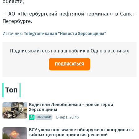
области;
— АО «Петербургский нефтяной терминал» в Санкт-
Петербурге.
Источник:
Telegram-канал "Новости Херсонщины"
Подписывайтесь на наш паблик в Одноклассниках
ПОДПИСАТЬСЯ
Топ
Водители Левобережья - новые герои
Херсонщины
Вчера, 20:46
ПАБЛИКИ
ВСУ ушли под землю: обнаружены координаты
тайных центров принятия решений