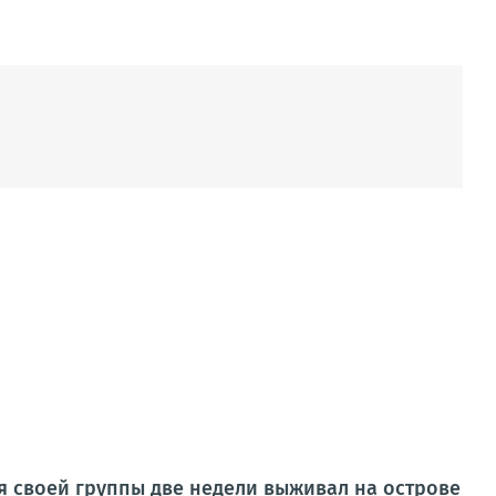
ия своей группы две недели выживал на острове