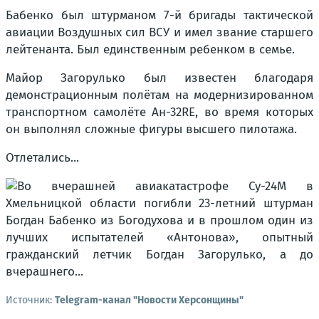
Бабенко был штурманом 7-й бригады тактической
авиации Воздушных сил ВСУ и имел звание старшего
лейтенанта. Был единственным ребенком в семье.
Майор Загорулько был известен благодаря
демонстрационным полётам на модернизированном
транспортном самолёте Ан-32RE, во время которых
он выполнял сложные фигуры высшего пилотажа.
Отлетались...
Источник:
Telegram-канал "Новости Херсонщины"