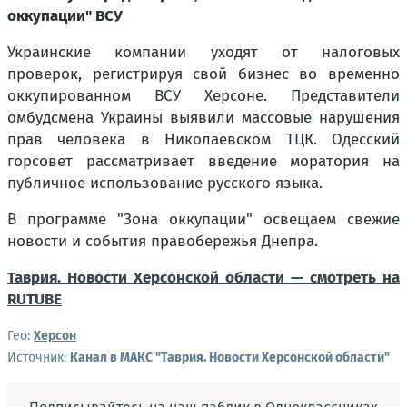
оккупации" ВСУ
Украинские компании уходят от налоговых
проверок, регистрируя свой бизнес во временно
оккупированном ВСУ Херсоне. Представители
омбудсмена Украины выявили массовые нарушения
прав человека в Николаевском ТЦК. Одесский
горсовет рассматривает введение моратория на
публичное использование русского языка.
В программе "Зона оккупации" освещаем свежие
новости и события правобережья Днепра.
Таврия. Новости Херсонской области — смотреть на
RUTUBE
Гео:
Херсон
Источник:
Канал в МАКС "Таврия. Новости Херсонской области"