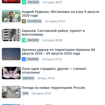
Сегодня, 08:12
ПАБЛИКИ
Андрей Руденко: Обстановка на утро 9 августа
2026 года
Сегодня, 07:45
ВОЕНКОРЫ
Харьков: Салтовский район, прилет в
многоэтажку
Сегодня, 08:30
ПАБЛИКИ
Хроника ударов по территории Украины 08
августа 2026 – 09 августа 2026 года
Сегодня, 07:33
ПАБЛИКИ
Пока одни страдают, другие — считают
отпускные
Вчера, 19:46
ПАБЛИКИ
Погода на новых территориях России
Сегодня, 07:51
СМИ