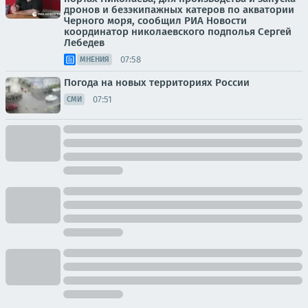
дронов и безэкипажных катеров по акватории
Черного моря, сообщил РИА Новости
координатор николаевского подполья Сергей
Лебедев
07:58
МНЕНИЯ
Погода на новых территориях России
07:51
СМИ