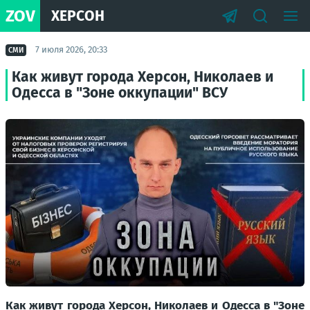
ZOV
ХЕРСОН
7 июля 2026, 20:33
СМИ
Как живут города Херсон, Николаев и
Одесса в "Зоне оккупации" ВСУ
Как живут города Херсон, Николаев и Одесса в "Зоне