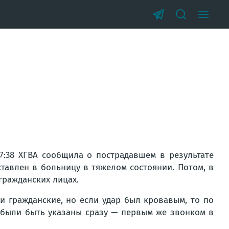
7:38
ХГВА сообщила о пострадавшем в результате
тавлен в больницу в тяжелом состоянии. Потом, в
гражданских лицах.
 и гражданские, но если удар был кровавым, то по
были быть указаны сразу — первым же звонком в