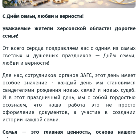
С Днём семьи, любви и верности!
Уважаемые жители Херсонской области! Дорогие
семьи!
От всего сердца поздравляем вас с одним из самых
светлых и душевных праздников — Днём семьи,
любви и верности!
Для нас, сотрудников органов ЗАГС, этот день имеет
особое значение - каждый день мы становимся
свидетелями рождения новых семей и новых судеб.
И в этот праздничный день, мы с собой гордостью
осознаем, что наша работа это не просто
оформление документов, а участие в создании
истории каждой семьи.
Семья
—
это главная ценность, основа нашего