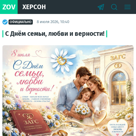
ZOV
ХЕРСОН
8 июля 2026, 10:40
ОФИЦИАЛЬНО
С Днём семьи, любви и верности!