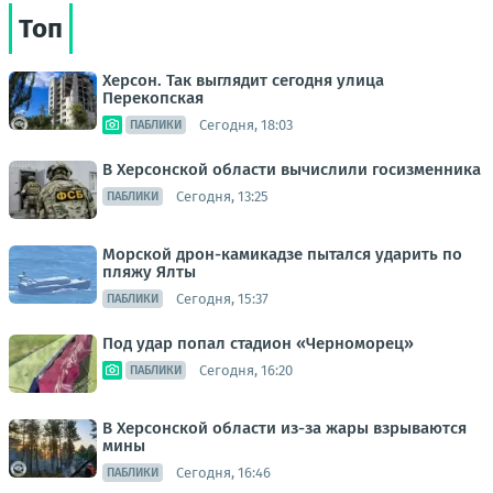
Топ
Херсон. Так выглядит сегодня улица
Перекопская
Сегодня, 18:03
ПАБЛИКИ
В Херсонской области вычислили госизменника
Сегодня, 13:25
ПАБЛИКИ
Морской дрон-камикадзе пытался ударить по
пляжу Ялты
Сегодня, 15:37
ПАБЛИКИ
Под удар попал стадион «Черноморец»
Сегодня, 16:20
ПАБЛИКИ
В Херсонской области из-за жары взрываются
мины
Сегодня, 16:46
ПАБЛИКИ