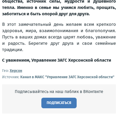
общества, источник силы, мудрости и душевного
тепла. Именно в семье мы учимся любить, прощать,
заботиться и быть опорой друг для друга.
В этот замечательный день желаем всем крепкого
здоровья, мира, взаимопонимания и благополучия.
Пусть в ваших домах всегда царят любовь, уважение
и радость. Берегите друг друга и свои семейные
традиции.
С уважением, Управление ЗАГС Херсонской области
Гео:
Херсон
Источник:
Канал в МАКС "Управление ЗАГС Херсонской области"
Подписывайтесь на наш паблик в ВКонтакте
ПОДПИСАТЬСЯ