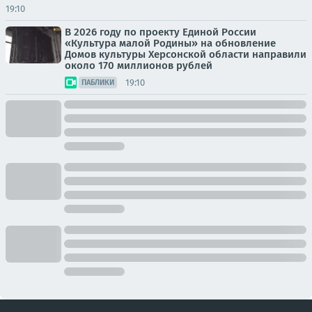
19:10
В 2026 году по проекту Единой России
«Культура малой Родины» на обновление
Домов культуры Херсонской области направили
около 170 миллионов рублей
19:10
ПАБЛИКИ