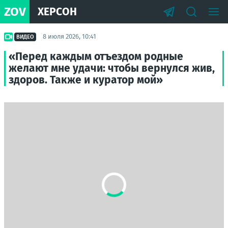
ZOV
ХЕРСОН
8 июля 2026, 10:41
ВИДЕО
«Перед каждым отъездом родные
желают мне удачи: чтобы вернулся жив,
здоров. Также и куратор мой»