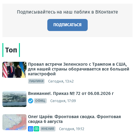
Подписывайтесь на наш паблик в ВКонтакте
ПОДПИСАТЬСЯ
Топ
Провал встречи Зеленского с Трампом в США,
для нашей страны оборачивается все большей
катастрофой
Сегодня, 13:42
ПАБЛИКИ
Внимание!. Приказ № 72 от 06.08.2026 г
Сегодня, 17:09
ОФИЦ.
Олег Царёв: Фронтовая сводка. Фронтовая
сводка 6 августа
Сегодня, 19:12
МНЕНИЯ