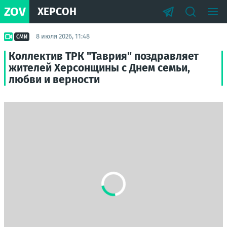
ZOV
ХЕРСОН
8 июля 2026, 11:48
СМИ
Коллектив ТРК "Таврия" поздравляет
жителей Херсонщины с Днем семьи,
любви и верности