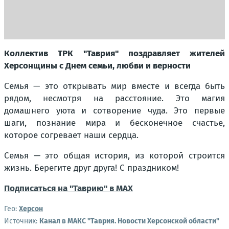
Коллектив ТРК "Таврия" поздравляет жителей
Херсонщины с Днем семьи, любви и верности
Семья — это открывать мир вместе и всегда быть
рядом, несмотря на расстояние. Это магия
домашнего уюта и сотворение чуда. Это первые
шаги, познание мира и бесконечное счастье,
которое согревает наши сердца.
Семья — это общая история, из которой строится
жизнь. Берегите друг друга! С праздником!
Подписаться на "Таврию" в MAX
Гео:
Херсон
Источник:
Канал в МАКС "Таврия. Новости Херсонской области"