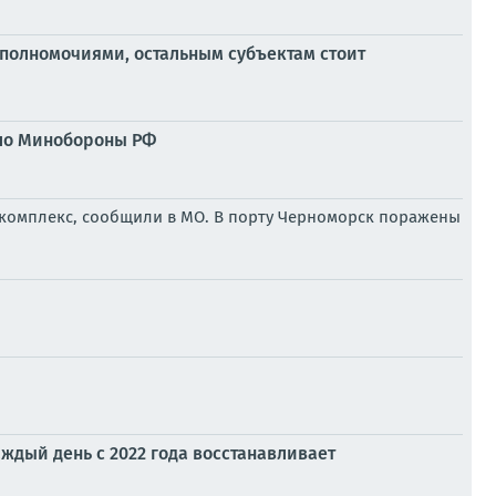
 полномочиями, остальным субъектам стоит
ило Минобороны РФ
 комплекс, сообщили в МО. В порту Черноморск поражены
аждый день с 2022 года восстанавливает