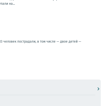
али на...
 человек пострадали, в том числе — двое детей —