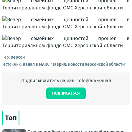
Гео:
Херсон
Источник:
Канал в МАКС "Таврия. Новости Херсонской области"
Подписывайтесь на наш Telegram-канал
ПОДПИСАТЬСЯ
Топ
Сальдо пообещал усилить жизнеобеспечение