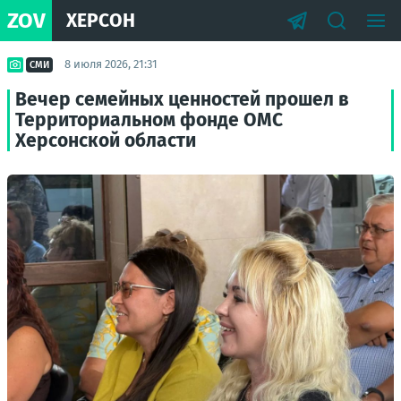
ZOV
ХЕРСОН
8 июля 2026, 21:31
СМИ
Вечер семейных ценностей прошел в
Территориальном фонде ОМС
Херсонской области