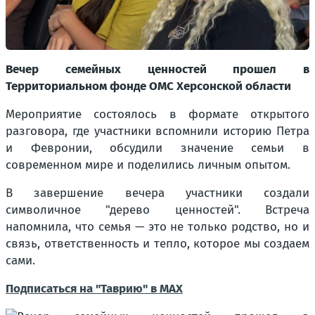
Вечер семейных ценностей прошел в
Территориальном фонде ОМС Херсонской области
Мероприятие состоялось в формате открытого
разговора, где участники вспомнили историю Петра
и Февронии, обсудили значение семьи в
современном мире и поделились личным опытом.
В завершение вечера участники создали
символичное "дерево ценностей". Встреча
напомнила, что семья — это не только родство, но и
связь, ответственность и тепло, которое мы создаем
сами.
Подписаться на "Таврию" в MAX