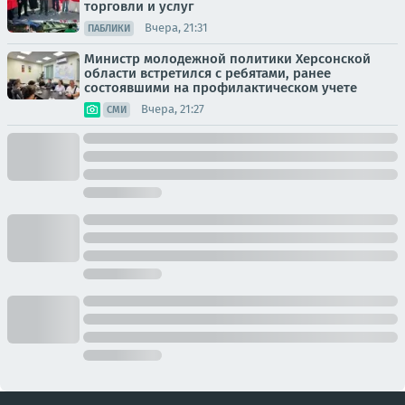
торговли и услуг
Вчера, 21:31
ПАБЛИКИ
Министр молодежной политики Херсонской
области встретился с ребятами, ранее
состоявшими на профилактическом учете
Вчера, 21:27
СМИ