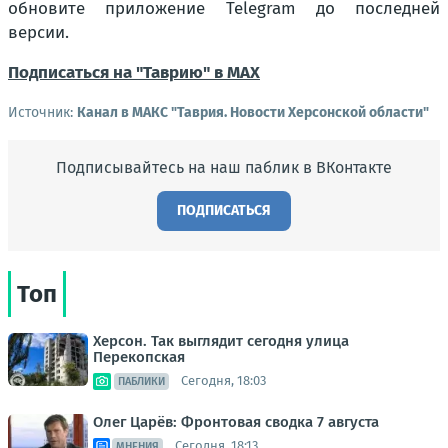
обновите приложение Telegram до последней
версии.
Подписаться на "Таврию" в MAX
Источник:
Канал в МАКС "Таврия. Новости Херсонской области"
Подписывайтесь на наш паблик в ВКонтакте
ПОДПИСАТЬСЯ
Топ
Херсон. Так выглядит сегодня улица
Перекопская
Сегодня, 18:03
ПАБЛИКИ
Олег Царёв: Фронтовая сводка 7 августа
Сегодня, 18:13
МНЕНИЯ