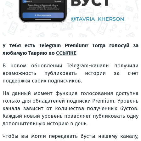
У тебя есть Telegram Premium? Тогда голосуй за
любимую Таврию по
ССЫЛКЕ
В новом обновлении Telegram-каналы получили
возможность публиковать истории за счет
поддержки своих подписчиков.
На данный момент функция голосования доступна
только для обладателей подписки Premium. Уровень
канала зависит от количества полученных бустов.
Каждый новый уровень позволяет публиковать одну
дополнительную историю в день.
Чтобы вы могли передавать бусты нашему каналу,