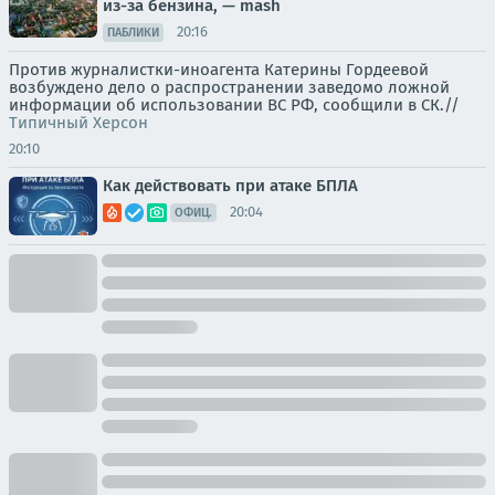
из-за бензина, — mash
20:16
ПАБЛИКИ
Против журналистки-иноагента Катерины Гордеевой
возбуждено дело о распространении заведомо ложной
информации об использовании ВС РФ, сообщили в СК.//
Типичный Херсон
20:10
Как действовать при атаке БПЛА
20:04
ОФИЦ.