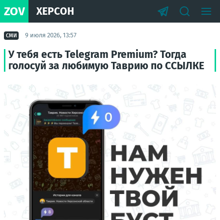
ZOV
ХЕРСОН
9 июля 2026, 13:57
СМИ
У тебя есть Telegram Premium? Тогда
голосуй за любимую Таврию по ССЫЛКЕ