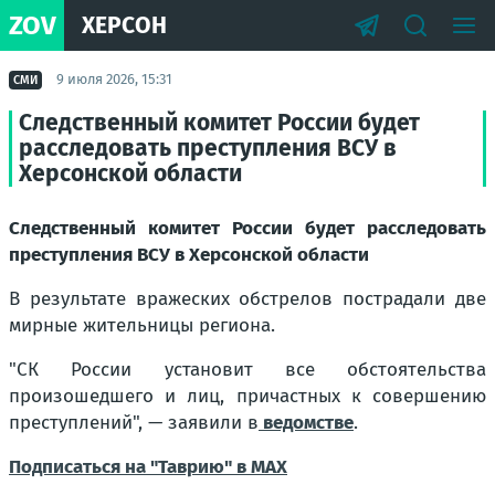
ZOV
ХЕРСОН
9 июля 2026, 15:31
СМИ
Следственный комитет России будет
расследовать преступления ВСУ в
Херсонской области
Следственный комитет России будет расследовать
преступления ВСУ в Херсонской области
В результате вражеских обстрелов пострадали две
мирные жительницы региона.
"СК России установит все обстоятельства
произошедшего и лиц, причастных к совершению
преступлений"
, — заявили в
ведомстве
.
Подписаться на "Таврию" в MAX