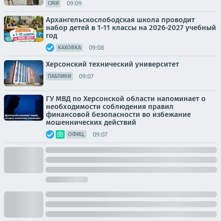
09:09
СМИ
Архангельскослободская школа проводит
набор детей в 1-11 классы на 2026-2027 учебный
год
09:08
КАХОВКА
Херсонский технический университет
09:07
ПАБЛИКИ
ГУ МВД по Херсонской области напоминает о
необходимости соблюдения правил
финансовой безопасности во избежание
мошеннических действий
09:07
ОФИЦ.