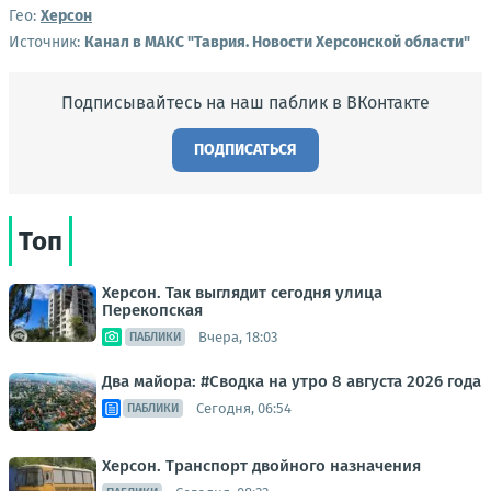
Гео:
Херсон
Источник:
Канал в МАКС "Таврия. Новости Херсонской области"
Подписывайтесь на наш паблик в ВКонтакте
ПОДПИСАТЬСЯ
Топ
Херсон. Так выглядит сегодня улица
Перекопская
Вчера, 18:03
ПАБЛИКИ
Два майора: #Сводка на утро 8 августа 2026 года
Сегодня, 06:54
ПАБЛИКИ
Херсон. Транспорт двойного назначения