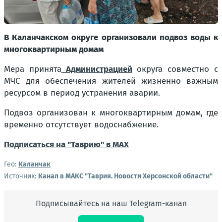
В Каланчакском округе организовали подвоз воды к
многоквартирным домам
Мера принята
Администрацией
округа совместно с
МЧС для обеспечения жителей жизненно важным
ресурсом в период устранения аварии.
Подвоз организован к многоквартирным домам, где
временно отсутствует водоснабжение.
Подписаться на "Таврию" в MAX
Гео:
Каланчак
Источник:
Канал в МАКС "Таврия. Новости Херсонской области"
Подписывайтесь на наш Telegram-канал