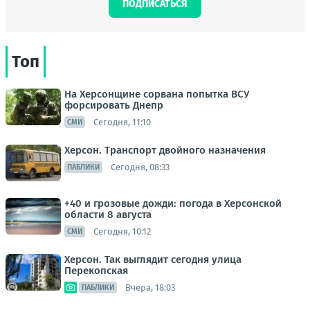
ПОДПИСАТЬСЯ
Топ
На Херсонщине сорвана попытка ВСУ
форсировать Днепр
Сегодня, 11:10
СМИ
Херсон. Транспорт двойного назначения
Сегодня, 08:33
ПАБЛИКИ
+40 и грозовые дожди: погода в Херсонской
области 8 августа
Сегодня, 10:12
СМИ
Херсон. Так выглядит сегодня улица
Перекопская
Вчера, 18:03
ПАБЛИКИ