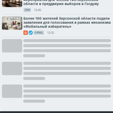
области в преддверии выборов в Госдуму
13:36
СМИ
Более 100 жителей Херсонской области подали
заявления для голосования в рамках механизма
«Мобильный избиратель»
13:32
ОФИЦ.