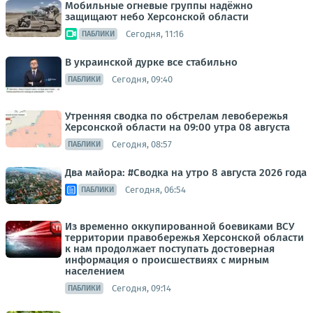
Мобильные огневые группы надёжно
защищают небо Херсонской области
Сегодня, 11:16
ПАБЛИКИ
В украинской дурке все стабильно
Сегодня, 09:40
ПАБЛИКИ
Утренняя сводка по обстрелам левобережья
Херсонской области на 09:00 утра 08 августа
Сегодня, 08:57
ПАБЛИКИ
Два майора: #Сводка на утро 8 августа 2026 года
Сегодня, 06:54
ПАБЛИКИ
Из временно оккупированной боевиками ВСУ
территории правобережья Херсонской области
к нам продолжает поступать достоверная
информация о происшествиях с мирным
населением
Сегодня, 09:14
ПАБЛИКИ