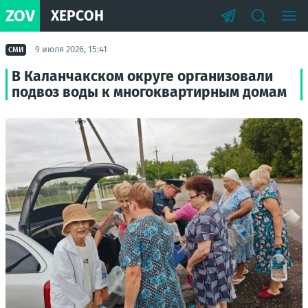
ZOV
ХЕРСОН
9 июля 2026, 15:41
СМИ
В Каланчакском округе организовали
подвоз воды к многоквартирным домам