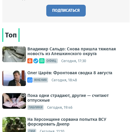
ПОДПИСАТЬСЯ
Топ
Владимир Сальдо: Снова пришла тяжелая
новость из Алешкинского округа
Сегодня, 17:30
ОФИЦ.
Олег Царёв: Фронтовая сводка 8 августа
Сегодня, 18:48
МНЕНИЯ
Пока одни страдают, другие — считают
отпускные
Сегодня, 19:46
ПАБЛИКИ
На Херсонщине сорвана попытка ВСУ
форсировать Днепр
Сегодня, 11:10
СМИ