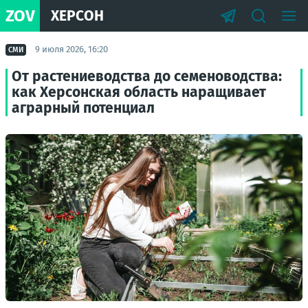
ZOV
ХЕРСОН
9 июля 2026, 16:20
СМИ
От растениеводства до семеноводства:
как Херсонская область наращивает
аграрный потенциал