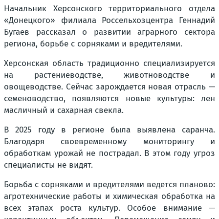
Начальник Херсонского территориального отдела
«Донецкого» филиала Россельхозцентра Геннадий
Бугаев рассказал о развитии аграрного сектора
региона, борьбе с сорняками и вредителями.
Херсонская область традиционно специализируется
на растениеводстве, животноводстве и
овощеводстве. Сейчас зарождается новая отрасль —
семеноводство, появляются новые культуры: лен
масличный и сахарная свекла.
В 2025 году в регионе была выявлена саранча.
Благодаря своевременному мониторингу и
обработкам урожай не пострадал. В этом году угроз
специалисты не видят.
Борьба с сорняками и вредителями ведется планово:
агротехнические работы и химическая обработка на
всех этапах роста культур. Особое внимание —