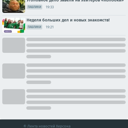
Уголовное дело завели на хейтеров «Колобка»
19:33
ПАБЛИКИ
Неделя больших дел и новых знакомств!
19:21
ПАБЛИКИ
© Лента новостей Херсона