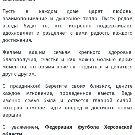
Пусть в каждом доме царят любовь,
взаимопонимание и душевное тепло. Пусть рядом
всегда будут те, кто искренне поддерживает,
вдохновляет и разделяет с вами радость каждого
достижения.
Желаем вашим семьям крепкого здоровья,
благополучия, счастья и как можно больше ярких
моментов, которыми хочется гордиться и делиться
друг с другом.
С праздником! Берегите своих близких, цените
каждое мгновение, проведенное вместе. Ведь
именно семья была и остается главной силой,
которая помогает идти вперед и достигать новых
вершин.
С уважением,
Федерация футбола Херсонской
области.