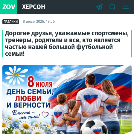
ZOV
ХЕРСОН
8 июля 2026, 18:56
ПАБЛИКИ
Дорогие друзья, уважаемые спортсмены,
тренеры, родители и все, кто является
частью нашей большой футбольной
семьи!