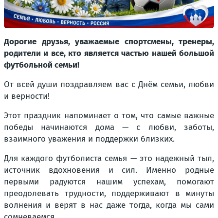
Дорогие друзья, уважаемые спортсмены, тренеры,
родители и все, кто является частью нашей большой
футбольной семьи!
От всей души поздравляем вас с Днём семьи, любви
и верности!
Этот праздник напоминает о том, что самые важные
победы начинаются дома — с любви, заботы,
взаимного уважения и поддержки близких.
Для каждого футболиста семья — это надежный тыл,
источник вдохновения и сил. Именно родные
первыми радуются нашим успехам, помогают
преодолевать трудности, поддерживают в минуты
волнения и верят в нас даже тогда, когда мы сами
сомневаемся.