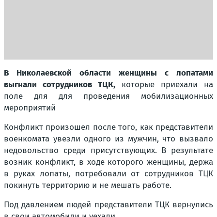
В Николаевской области женщины с лопатами
выгнали сотрудников ТЦК,
которые приехали на
поле для для проведения мобилизационных
мероприятий
Конфликт произошел после того, как представители
военкомата увезли одного из мужчин, что вызвало
недовольство среди присутствующих. В результате
возник конфликт, в ходе которого женщины, держа
в руках лопаты, потребовали от сотрудников ТЦК
покинуть территорию и не мешать работе.
Под давлением людей представители ТЦК вернулись
в свои автомобили и уехали.