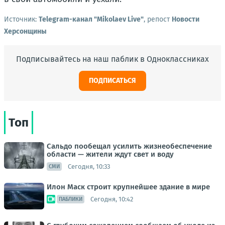
Источник:
Telegram-канал "Mikolaev Live"
, репост
Новости
Херсонщины
Подписывайтесь на наш паблик в Одноклассниках
ПОДПИСАТЬСЯ
Топ
Сальдо пообещал усилить жизнеобеспечение
области — жители ждут свет и воду
Сегодня, 10:33
СМИ
Илон Маск строит крупнейшее здание в мире
Сегодня, 10:42
ПАБЛИКИ