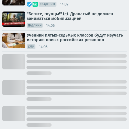
14:09
СКАДОВСК
"Бегите, глупцы!" (с). Драпатый не должен
заниматься мобилизацией
14:06
ПАБЛИКИ
Ученики пятых-седьмых классов будут изучать
историю новых российских регионов
14:06
СМИ