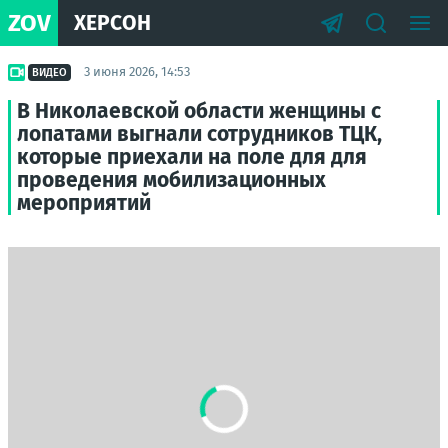
ZOV
ХЕРСОН
3 июня 2026, 14:53
ВИДЕО
В Николаевской области женщины с
лопатами выгнали сотрудников ТЦК,
которые приехали на поле для для
проведения мобилизационных
мероприятий