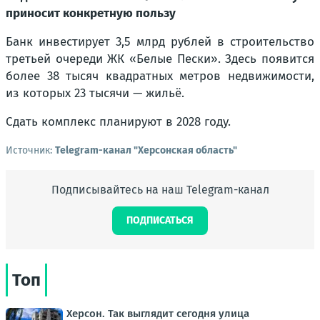
приносит конкретную пользу
Банк инвестирует 3,5 млрд рублей в строительство
третьей очереди ЖК «Белые Пески». Здесь появится
более 38 тысяч квадратных метров недвижимости,
из которых 23 тысячи — жильё.
Сдать комплекс планируют в 2028 году.
Источник:
Telegram-канал "Херсонская область"
Подписывайтесь на наш Telegram-канал
ПОДПИСАТЬСЯ
Топ
Херсон. Так выглядит сегодня улица