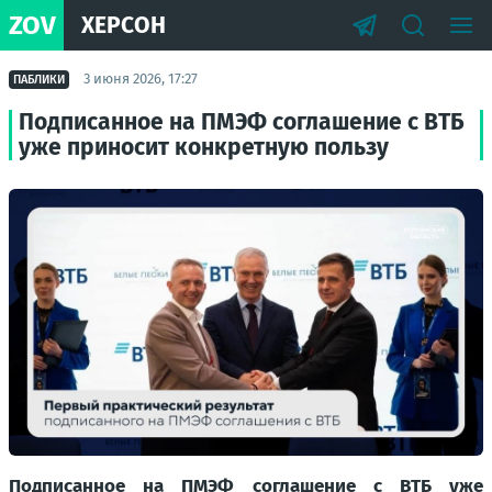
ZOV
ХЕРСОН
3 июня 2026, 17:27
ПАБЛИКИ
Подписанное на ПМЭФ соглашение с ВТБ
уже приносит конкретную пользу
Подписанное на ПМЭФ соглашение с ВТБ уже