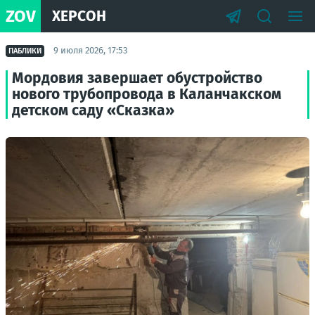
ZOV
ХЕРСОН
9 июля 2026, 17:53
ПАБЛИКИ
Мордовия завершает обустройство
нового трубопровода в Каланчакском
детском саду «Сказка»