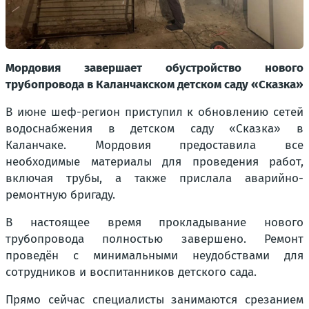
Мордовия завершает обустройство нового
трубопровода в Каланчакском детском саду «Сказка»
В июне шеф-регион приступил к обновлению сетей
водоснабжения в детском саду «Сказка» в
Каланчаке. Мордовия предоставила все
необходимые материалы для проведения работ,
включая трубы, а также прислала аварийно-
ремонтную бригаду.
В настоящее время прокладывание нового
трубопровода полностью завершено. Ремонт
проведён с минимальными неудобствами для
сотрудников и воспитанников детского сада.
Прямо сейчас специалисты занимаются срезанием