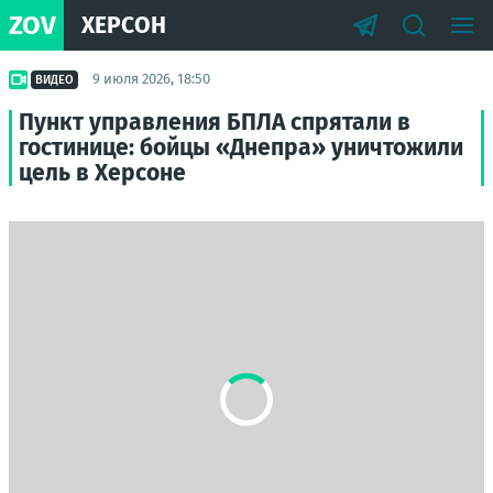
ZOV
ХЕРСОН
9 июля 2026, 18:50
ВИДЕО
Пункт управления БПЛА спрятали в
гостинице: бойцы «Днепра» уничтожили
цель в Херсоне