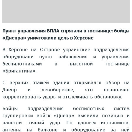
Пункт управления БПЛА спрятали в гостинице: бойцы
«Днепра» уничтожили цель в Херсоне
В Херсоне на Острове украинские подразделения
оборудовали пункт наблюдения и управления
беспилотниками в высотной гостинице
«Бригантина».
С верхних этажей здания открывался обзор на
Днепр и левобережье, что позволяло
корректировать удары и отслеживать обстановку.
Бойцы подразделения беспилотных систем
группировки войск «Днепр» выявили позицию и
нанесли точный удар. По данным источников,
антенна на балконе и оборудование за ней