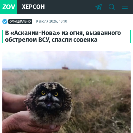
ZOV
ХЕРСОН
9 июля 2026, 18:10
ОФИЦИАЛЬНО
В «Аскании-Нова» из огня, вызванного
обстрелом ВСУ, спасли совенка