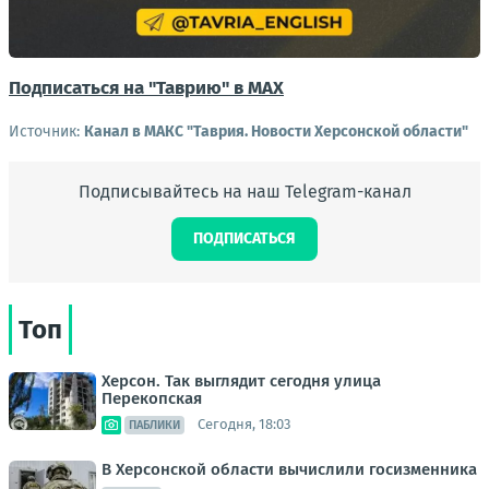
Подписаться на "Таврию" в MAX
Источник:
Канал в МАКС "Таврия. Новости Херсонской области"
Подписывайтесь на наш Telegram-канал
ПОДПИСАТЬСЯ
Топ
Херсон. Так выглядит сегодня улица
Перекопская
Сегодня, 18:03
ПАБЛИКИ
В Херсонской области вычислили госизменника