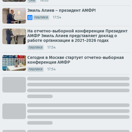
18:03
СМИ
Эмиль Алиев – президент АМФР!
17:54
ПАБЛИКИ
На отчетно-выборной конференции Президент
АМФР Эмиль Алиев представляет доклад о
работе организации в 2021–2026 годах
17:54
ПАБЛИКИ
Сегодня в Москве стартует отчетно-выборная
конференция АМФР
17:54
ПАБЛИКИ