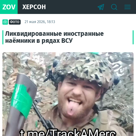
ZOV
ХЕРСОН
21 мая 2026, 18:13
ФОТО
Ликвидированные иностранные
наёмники в рядах ВСУ