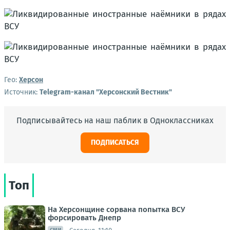
Гео:
Херсон
Источник:
Telegram-канал "Херсонский Вестник"
Подписывайтесь на наш паблик в Одноклассниках
ПОДПИСАТЬСЯ
Топ
На Херсонщине сорвана попытка ВСУ
форсировать Днепр