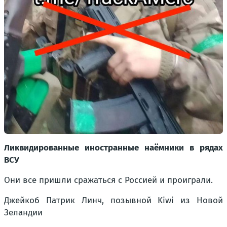
Ликвидированные иностранные наёмники в рядах
ВСУ
Они все пришли сражаться с Россией и проиграли.
Джейкоб Патрик Линч, позывной Kiwi из Новой
Зеландии