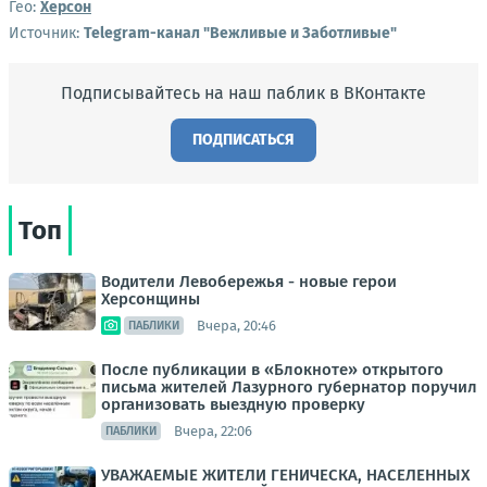
Гео:
Херсон
Источник:
Telegram-канал "Вежливые и Заботливые"
Подписывайтесь на наш паблик в ВКонтакте
ПОДПИСАТЬСЯ
Топ
Водители Левобережья - новые герои
Херсонщины
Вчера, 20:46
ПАБЛИКИ
После публикации в «Блокноте» открытого
письма жителей Лазурного губернатор поручил
организовать выездную проверку
Вчера, 22:06
ПАБЛИКИ
УВАЖАЕМЫЕ ЖИТЕЛИ ГЕНИЧЕСКА, НАСЕЛЕННЫХ