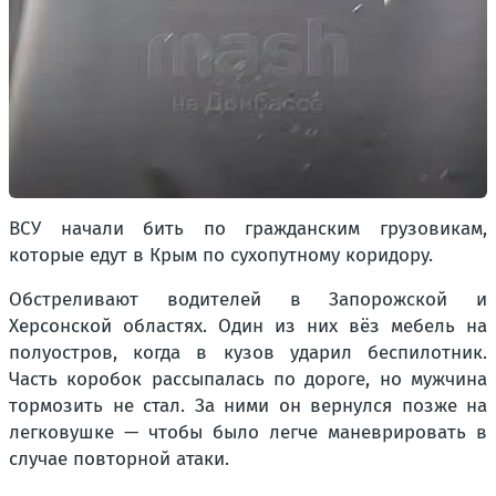
ВСУ начали бить по гражданским грузовикам,
которые едут в Крым по сухопутному коридору.
Обстреливают водителей в Запорожской и
Херсонской областях. Один из них вёз мебель на
полуостров, когда в кузов ударил беспилотник.
Часть коробок рассыпалась по дороге, но мужчина
тормозить не стал. За ними он вернулся позже на
легковушке — чтобы было легче маневрировать в
случае повторной атаки.