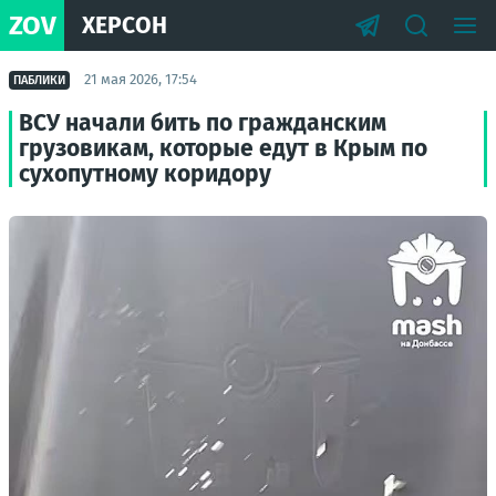
ZOV
ХЕРСОН
21 мая 2026, 17:54
ПАБЛИКИ
ВСУ начали бить по гражданским
грузовикам, которые едут в Крым по
сухопутному коридору