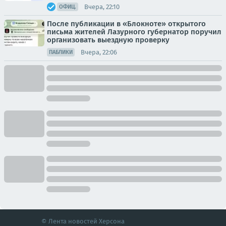
Вчера, 22:10
ОФИЦ.
После публикации в «Блокноте» открытого
письма жителей Лазурного губернатор поручил
организовать выездную проверку
Вчера, 22:06
ПАБЛИКИ
© Лента новостей Херсона