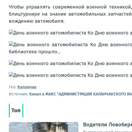
Чтобы управлять современной военной техникой,
блицтурнире на знание автомобильных запчастей
вождению автомобиля.
Гео:
Каланчак
Источник:
Канал в МАКС "АДМИНИСТРАЦИЯ КАЛАНЧАКСКОГО М
Топ
Водители Левобер