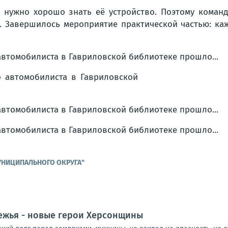
 нужно хорошо знать её устройство. Поэтому коман
. Завершилось мероприятие практической частью: каж
УНИЦИПАЛЬНОГО ОКРУГА"
ежья - новые герои Херсонщины