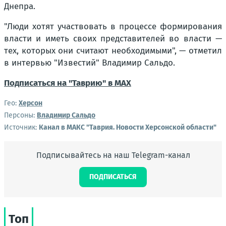
Днепра.
"Люди хотят участвовать в процессе формирования
власти и иметь своих представителей во власти —
тех, которых они считают необходимыми"
, — отметил
в интервью "Известий" Владимир Сальдо.
Подписаться на "Таврию" в MAX
Гео:
Херсон
Персоны:
Владимир Сальдо
Источник:
Канал в МАКС "Таврия. Новости Херсонской области"
Подписывайтесь на наш Telegram-канал
ПОДПИСАТЬСЯ
Топ