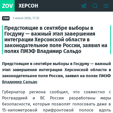
ZOV
ХЕРСОН
3 июня 2026, 17:33
СМИ
Предстоящие в сентябре выборы в
Госдуму — важный этап завершения
интеграции Херсонской области в
законодательное поле России, заявил на
полях ПМЭФ Владимир Сальдо
Предстоящие в сентябре выборы в Госдуму — важный
этап завершения интеграции Херсонской области в
законодательное поле России, заявил на полях ПМЭФ
Владимир Сальдо
Губернатор региона сообщил, что совместно с
Росгвардией и ВС России разработаны меры
безопасности, которые позволят голосовать даже в
15-километровой прифронтовой полосе вдоль