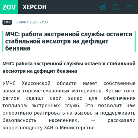
ZOV
ХЕРСОН
3 июня 2026, 21:33
СМИ
МЧС: работа экстренной службы остается
стабильной несмотря на дефицит
бензина
МЧС: работа экстренной службы остается стабильной
несмотря на дефицит бензина
«МЧС Херсонской области имеет собственные
запасы горюче-смазочных материалов. Кроме того,
регион сделал свой запас для обеспечения
топливом экстренных служб. Это позволит нам
оперативно реагировать на вызовы и поддерживать
безопасность населения», — рассказали
корреспонденту ХАН в Министерстве.