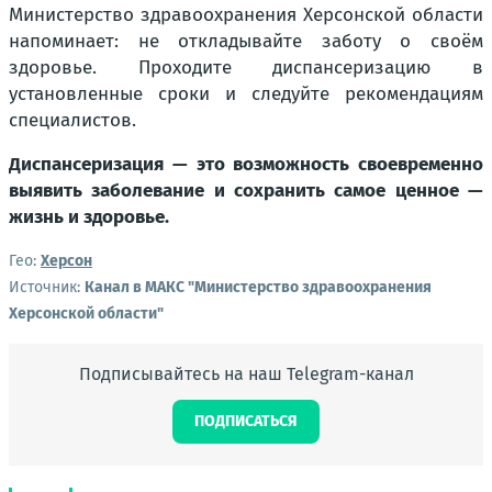
Министерство здравоохранения Херсонской области
напоминает: не откладывайте заботу о своём
здоровье. Проходите диспансеризацию в
установленные сроки и следуйте рекомендациям
специалистов.
Диспансеризация — это возможность своевременно
выявить заболевание и сохранить самое ценное —
жизнь и здоровье.
Гео:
Херсон
Источник:
Канал в МАКС "Министерство здравоохранения
Херсонской области"
Подписывайтесь на наш Telegram-канал
ПОДПИСАТЬСЯ