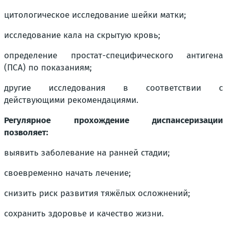
цитологическое исследование шейки матки;
исследование кала на скрытую кровь;
определение простат-специфического антигена
(ПСА) по показаниям;
другие исследования в соответствии с
действующими рекомендациями.
Регулярное прохождение диспансеризации
позволяет:
выявить заболевание на ранней стадии;
своевременно начать лечение;
снизить риск развития тяжёлых осложнений;
сохранить здоровье и качество жизни.