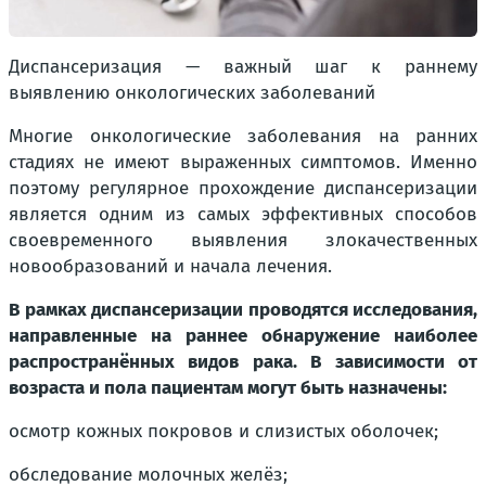
Диспансеризация — важный шаг к раннему
выявлению онкологических заболеваний
Многие онкологические заболевания на ранних
стадиях не имеют выраженных симптомов. Именно
поэтому регулярное прохождение диспансеризации
является одним из самых эффективных способов
своевременного выявления злокачественных
новообразований и начала лечения.
В рамках диспансеризации проводятся исследования,
направленные на раннее обнаружение наиболее
распространённых видов рака. В зависимости от
возраста и пола пациентам могут быть назначены:
осмотр кожных покровов и слизистых оболочек;
обследование молочных желёз;