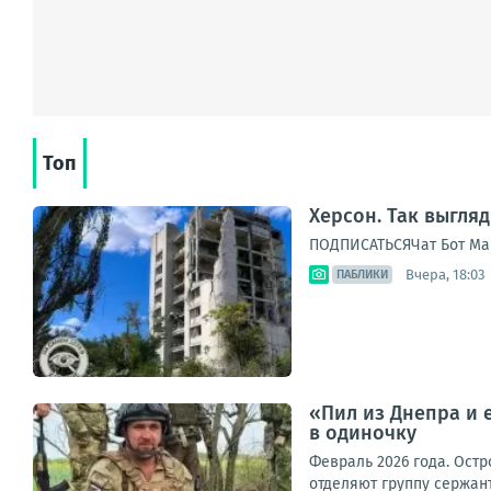
Топ
Херсон. Так выгля
ПОДПИСАТЬСЯЧат Бот Ма
Вчера, 18:03
ПАБЛИКИ
«Пил из Днепра и 
в одиночку
Февраль 2026 года. Остр
отделяют группу сержан