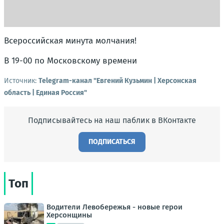
Всероссийская минута молчания!
В 19-00 по Московскому времени
Источник:
Telegram-канал "Евгений Кузьмин | Херсонская
область | Единая Россия"
Подписывайтесь на наш паблик в ВКонтакте
ПОДПИСАТЬСЯ
Топ
Водители Левобережья - новые герои
Херсонщины