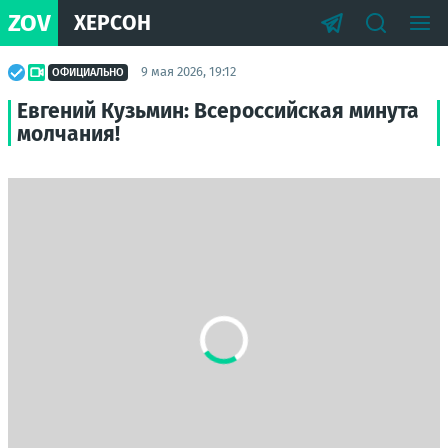
ZOV
ХЕРСОН
9 мая 2026, 19:12
ОФИЦИАЛЬНО
Евгений Кузьмин: Всероссийская минута
молчания!