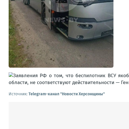
Источник:
Telegram-канал "Новости Херсонщины"