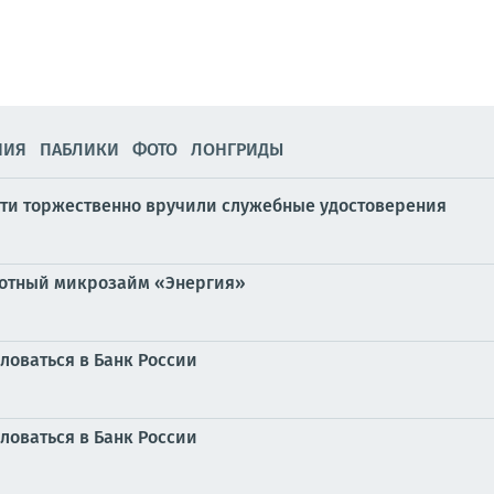
НИЯ
ПАБЛИКИ
ФОТО
ЛОНГРИДЫ
ти торжественно вручили служебные удостоверения
готный микрозайм «Энергия»
ловаться в Банк России
ловаться в Банк России