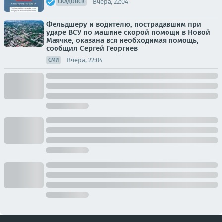
Вчера, 22:04
СКАДОВСК
Фельдшеру и водителю, пострадавшим при
ударе ВСУ по машине скорой помощи в Новой
Маячке, оказана вся необходимая помощь,
сообщил Сергей Георгиев
Вчера, 22:04
СМИ