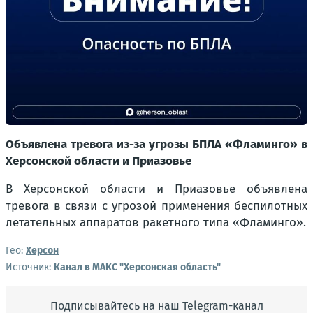
Объявлена тревога из-за угрозы БПЛА «Фламинго» в
Херсонской области и Приазовье
В Херсонской области и Приазовье объявлена
тревога в связи с угрозой применения беспилотных
летательных аппаратов ракетного типа «Фламинго».
Гео:
Херсон
Источник:
Канал в МАКС "Херсонская область"
Подписывайтесь на наш Telegram-канал