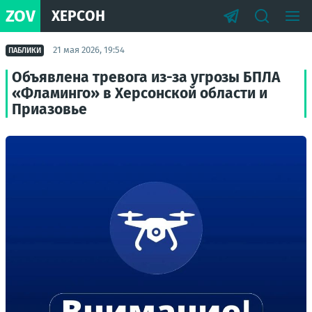
ZOV
ХЕРСОН
21 мая 2026, 19:54
ПАБЛИКИ
Объявлена тревога из-за угрозы БПЛА
«Фламинго» в Херсонской области и
Приазовье